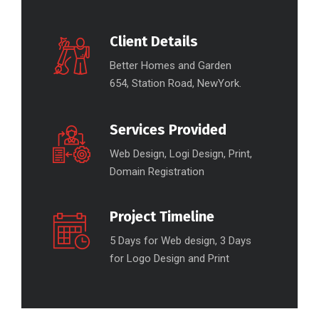
Client Details
Better Homes and Garden
654, Station Road, NewYork.
Services Provided
Web Design, Logi Design, Print,
Domain Registration
Project Timeline
5 Days for Web design, 3 Days
for Logo Design and Print